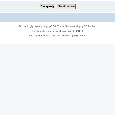
Technologię dostarcza
phpBB
® Forum Software © phpBB Limited
Polski pakiet językowy dostarcza
phpBB.pl
Zasady ochrony danych osobowych
|
Regulamin